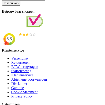
Inschrijven
Betrouwbaar shoppen
Klantenservice
Verzending
Retourneren
BTW terugvragen
Staffelkorting
Klantenservice
Algemene voorwaarden
Disclaimer
Garantie
Cookie Statement
Privacy Policy
Categorieën