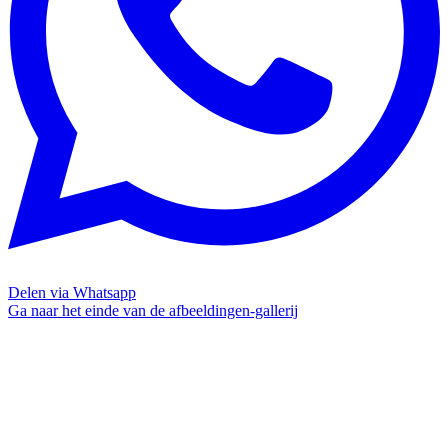
Delen via Whatsapp
Ga naar het einde van de afbeeldingen-gallerij