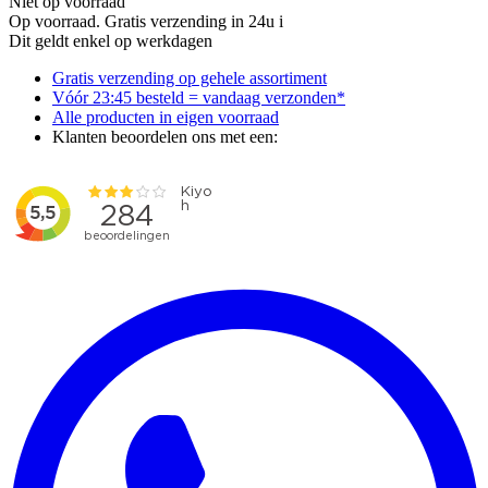
Niet op voorraad
Op voorraad. Gratis verzending in 24u
i
Dit geldt enkel op werkdagen
Gratis
verzending op gehele assortiment
Vóór 23:45 besteld = vandaag verzonden*
Alle producten
in eigen voorraad
Klanten beoordelen ons met een: