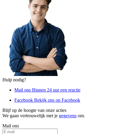
Hulp nodig?
Mail ons
Binnen 24 uur een reactie
Facebook
Bekijk ons op Facebook
Blijf op de hoogte van onze acties
We gaan vertrouwelijk met je
gegevens
om.
Mail ons