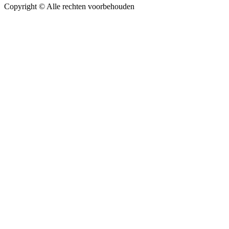
Copyright ©
Alle rechten voorbehouden