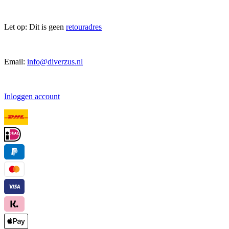
Let op: Dit is geen
retouradres
Email:
info@diverzus.nl
Inloggen account