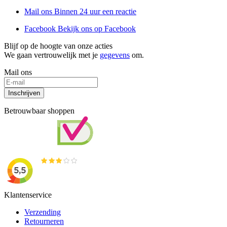
Mail ons
Binnen 24 uur een reactie
Facebook
Bekijk ons op Facebook
Blijf op de hoogte van onze acties
We gaan vertrouwelijk met je
gegevens
om.
Mail ons
Inschrijven
Betrouwbaar shoppen
Klantenservice
Verzending
Retourneren