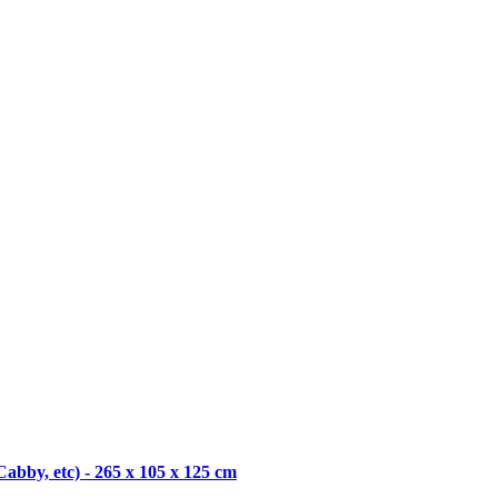
bby, etc) - 265 x 105 x 125 cm