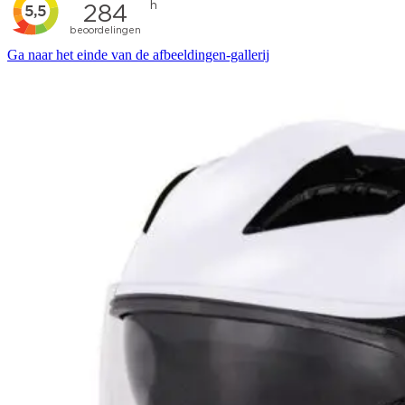
Ga naar het einde van de afbeeldingen-gallerij