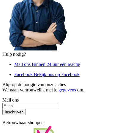
Hulp nodig?
Mail ons
Binnen 24 uur een reactie
Facebook
Bekijk ons op Facebook
Blijf op de hoogte van onze acties
We gaan vertrouwelijk met je
gegevens
om.
Mail ons
Inschrijven
Betrouwbaar shoppen