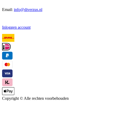
Email:
info@diverzus.nl
Inloggen account
Copyright ©
Alle rechten voorbehouden