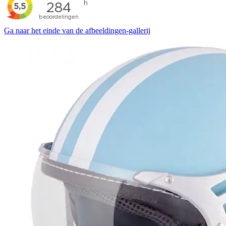
Ga naar het einde van de afbeeldingen-gallerij