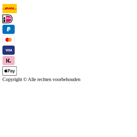
Copyright ©
Alle rechten voorbehouden