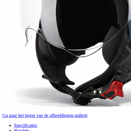
Ga naar het begin van de afbeeldingen-gallerij
Specificaties
Bundels