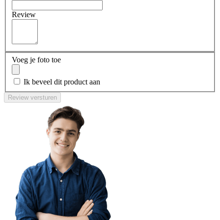
Review
Voeg je foto toe
Ik beveel dit product aan
Review versturen