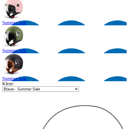
Summer Sale
Summer Sale
Summer Sale
Kleur: