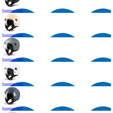
Summer Sale
Summer Sale
Summer Sale
Summer Sale
Summer Sale