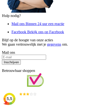
Hulp nodig?
Mail ons
Binnen 24 uur een reactie
Facebook
Bekijk ons op Facebook
Blijf op de hoogte van onze acties
We gaan vertrouwelijk met je
gegevens
om.
Mail ons
Inschrijven
Betrouwbaar shoppen