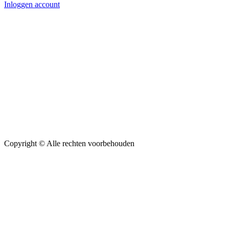
Inloggen account
Copyright ©
Alle rechten voorbehouden