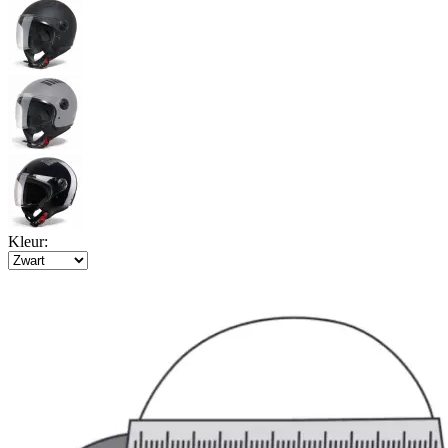
Kleur: