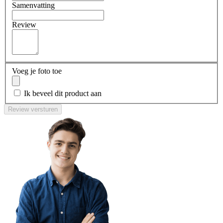
Samenvatting
Review
Voeg je foto toe
Ik beveel dit product aan
Review versturen