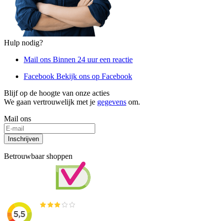
Hulp nodig?
Mail ons
Binnen 24 uur een reactie
Facebook
Bekijk ons op Facebook
Blijf op de hoogte van onze acties
We gaan vertrouwelijk met je
gegevens
om.
Mail ons
Inschrijven
Betrouwbaar shoppen