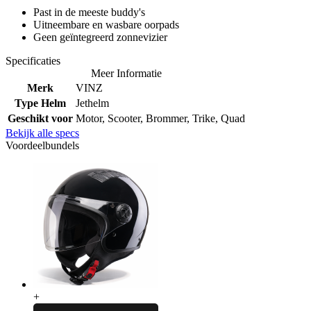
Past in de meeste buddy's
Uitneembare en wasbare oorpads
Geen geïntegreerd zonnevizier
Specificaties
Meer Informatie
Merk
VINZ
Type Helm
Jethelm
Geschikt voor
Motor, Scooter, Brommer, Trike, Quad
Bekijk alle specs
Voordeelbundels
+