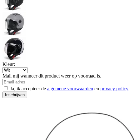
Kleur:
Mail mij wanneer dit product weer op voorraad is.
Ja, ik accepteer de
algemene voorwaarden
en
privacy policy
Inschrijven