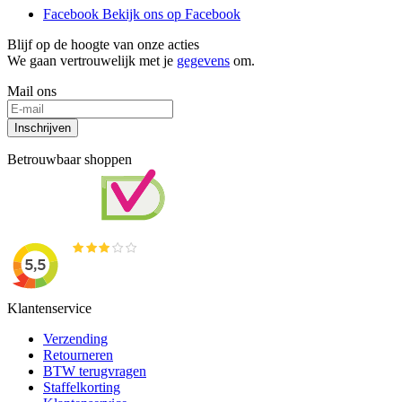
Facebook
Bekijk ons op Facebook
Blijf op de hoogte van onze acties
We gaan vertrouwelijk met je
gegevens
om.
Mail ons
Inschrijven
Betrouwbaar shoppen
Klantenservice
Verzending
Retourneren
BTW terugvragen
Staffelkorting