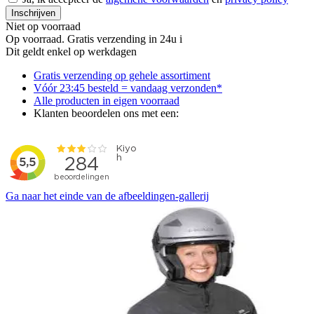
Inschrijven
Niet op voorraad
Op voorraad. Gratis verzending in 24u
i
Dit geldt enkel op werkdagen
Gratis
verzending op gehele assortiment
Vóór 23:45 besteld = vandaag verzonden*
Alle producten
in eigen voorraad
Klanten beoordelen ons met een:
Ga naar het einde van de afbeeldingen-gallerij