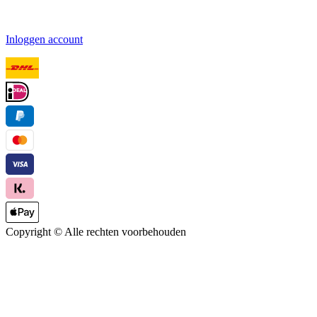
Inloggen account
Copyright ©
Alle rechten voorbehouden