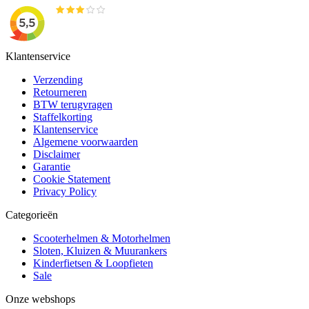
Klantenservice
Verzending
Retourneren
BTW terugvragen
Staffelkorting
Klantenservice
Algemene voorwaarden
Disclaimer
Garantie
Cookie Statement
Privacy Policy
Categorieën
Scooterhelmen & Motorhelmen
Sloten, Kluizen & Muurankers
Kinderfietsen & Loopfieten
Sale
Onze webshops