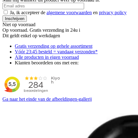
Ja, ik accepteer de
algemene voorwaarden
en
privacy policy
Inschrijven
Niet op voorraad
Op voorraad. Gratis verzending in 24u
i
Dit geldt enkel op werkdagen
Gratis
verzending op gehele assortiment
Vóór 23:45 besteld = vandaag verzonden*
Alle producten
in eigen voorraad
Klanten beoordelen ons met een:
Ga naar het einde van de afbeeldingen-gallerij