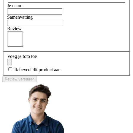
Je naam
Samenvatting
Review
Voeg je foto toe
Ik beveel dit product aan
Review versturen