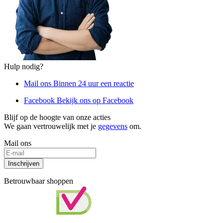
Hulp nodig?
Mail ons
Binnen 24 uur een reactie
Facebook
Bekijk ons op Facebook
Blijf op de hoogte van onze acties
We gaan vertrouwelijk met je
gegevens
om.
Mail ons
Inschrijven
Betrouwbaar shoppen